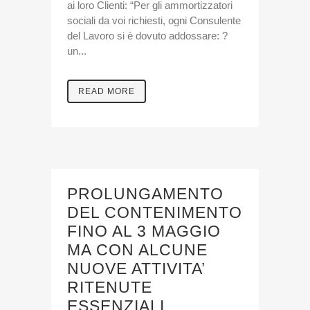
ai loro Clienti: “Per gli ammortizzatori
sociali da voi richiesti, ogni Consulente
del Lavoro si è dovuto addossare: ?
un...
READ MORE
PROLUNGAMENTO
DEL CONTENIMENTO
FINO AL 3 MAGGIO
MA CON ALCUNE
NUOVE ATTIVITA’
RITENUTE
ESSENZIALI