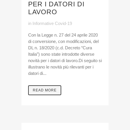
PER I DATORI DI
LAVORO
in
Informative Covid-19
Con la Legge n. 27 del 24 aprile 2020
di conversione, con modificazioni, del
DL n. 18/2020 (c.d. Decreto “Cura
Italia”) sono state introdotte diverse
novità per i datori di lavoro.Di seguito si
illustrano le novità più rilevanti per i
datori di...
READ MORE