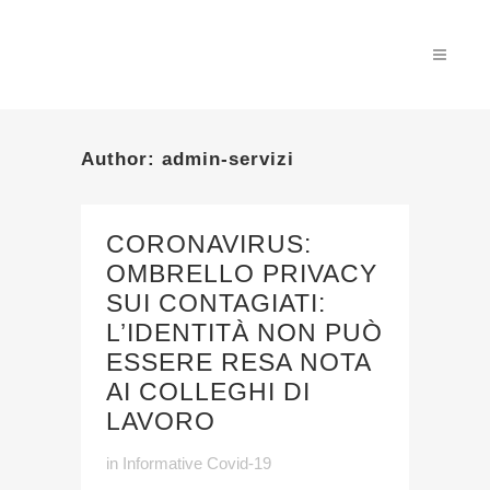
Author: admin-servizi
CORONAVIRUS:
OMBRELLO PRIVACY
SUI CONTAGIATI:
L’IDENTITÀ NON PUÒ
ESSERE RESA NOTA
AI COLLEGHI DI
LAVORO
in
Informative Covid-19