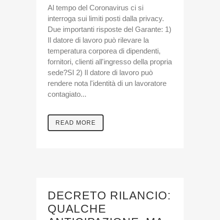
Al tempo del Coronavirus ci si
interroga sui limiti posti dalla privacy.
Due importanti risposte del Garante: 1)
Il datore di lavoro può rilevare la
temperatura corporea di dipendenti,
fornitori, clienti all'ingresso della propria
sede?SI 2) Il datore di lavoro può
rendere nota l'identità di un lavoratore
contagiato...
READ MORE
DECRETO RILANCIO:
QUALCHE