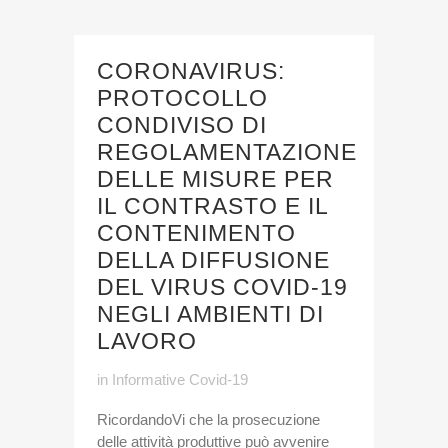
CORONAVIRUS:
PROTOCOLLO
CONDIVISO DI
REGOLAMENTAZIONE
DELLE MISURE PER
IL CONTRASTO E IL
CONTENIMENTO
DELLA DIFFUSIONE
DEL VIRUS COVID-19
NEGLI AMBIENTI DI
LAVORO
in
Informative Covid-19
RicordandoVi che la prosecuzione
delle attività produttive può avvenire