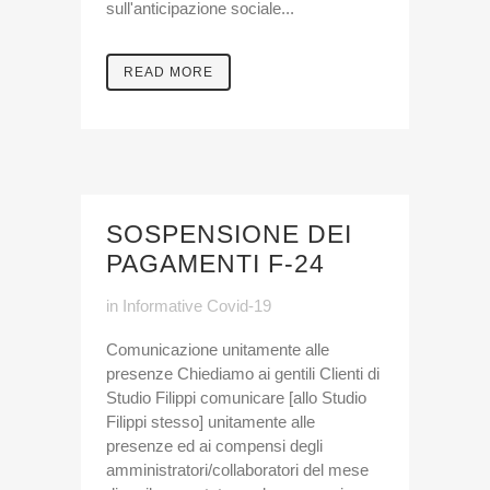
sull'anticipazione sociale...
READ MORE
SOSPENSIONE DEI
PAGAMENTI F-24
in
Informative Covid-19
Comunicazione unitamente alle
presenze Chiediamo ai gentili Clienti di
Studio Filippi comunicare [allo Studio
Filippi stesso] unitamente alle
presenze ed ai compensi degli
amministratori/collaboratori del mese