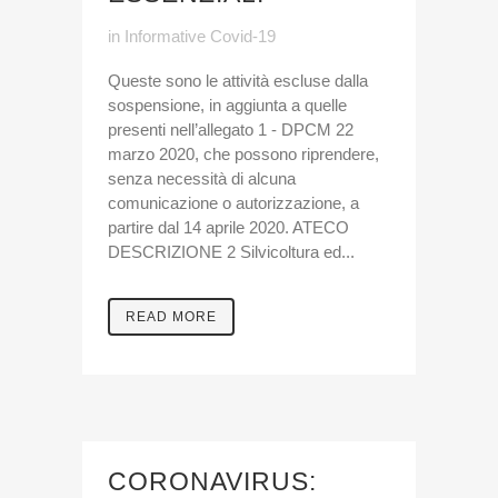
in
Informative Covid-19
Queste sono le attività escluse dalla
sospensione, in aggiunta a quelle
presenti nell’allegato 1 - DPCM 22
marzo 2020, che possono riprendere,
senza necessità di alcuna
comunicazione o autorizzazione, a
partire dal 14 aprile 2020. ATECO
DESCRIZIONE 2 Silvicoltura ed...
READ MORE
CORONAVIRUS: