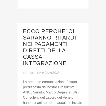
ECCO PERCHE’ CI
SARANNO RITARDI
NEI PAGAMENTI
DIRETTI DELLA
CASSA
INTEGRAZIONE
in
Informative Covid-19
La presente comunicazione è stata
predisposta dal nostro Presidente
ANCL Veneto, Marco Degan, e tutti i
Consulenti del Lavoro del Veneto
hanno unanimemente accolto e inviato