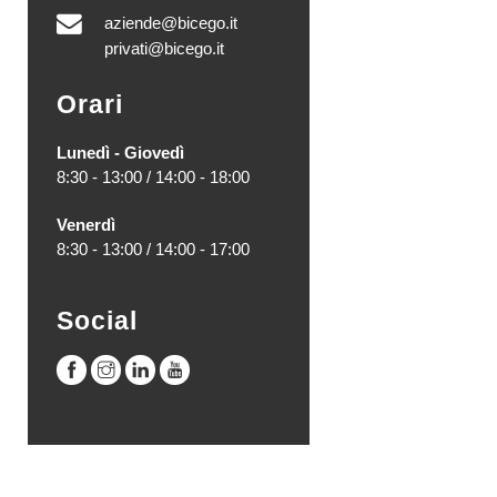
aziende@bicego.it
privati@bicego.it
Orari
Lunedì - Giovedì
8:30 - 13:00 / 14:00 - 18:00
Venerdì
8:30 - 13:00 / 14:00 - 17:00
Social