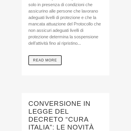
solo in presenza di condizioni che
assicurino alle persone che lavorano
adeguati livelli di protezione e che la
mancata attuazione del Protocollo che
non assicuri adeguati livelli di
protezione determina la sospensione
dell’attività fino al ripristino...
READ MORE
CONVERSIONE IN
LEGGE DEL
DECRETO “CURA
ITALIA”: LE NOVITÀ