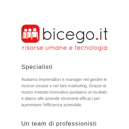
Specialisti
Aiutiamo imprenditori e manager nel gestire le
risorse umane e nel fare marketing. Grazie al
nostro metodo innovativo puntiamo al risultato
e diamo alle aziende strumenti efficaci per
aumentare l’efficienza aziendale.
Un team di professionisti