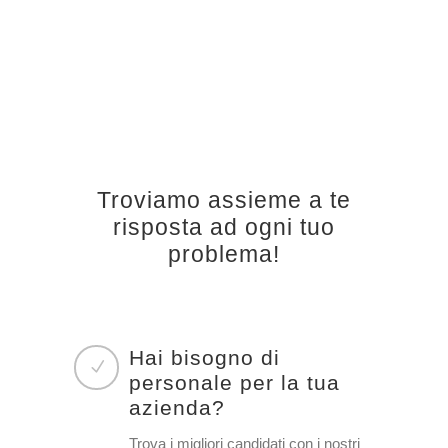
Troviamo assieme a te
risposta ad ogni tuo
problema!
Hai bisogno di
personale per la tua
azienda?
Trova i migliori candidati con i nostri