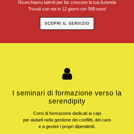
Ricerchiamo talenti per far crescere la tua Azienda
Trovali con noi in 12 giorni con 589 euro!
SCOPRI IL SERVIZIO
I seminari di formazione verso la
serendipity
Corsi di formazione dedicati ai capi
per aiutarli nella gestione dei conflitti, del caos
e a gestire i propri dipendenti.