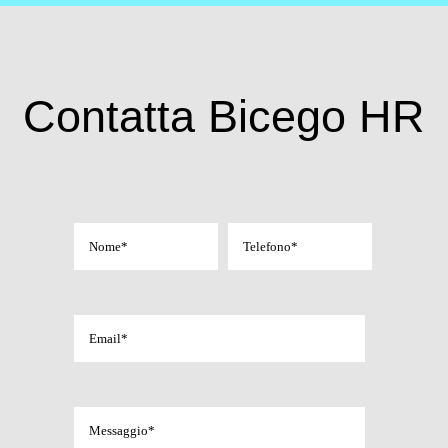
Contatta Bicego HR