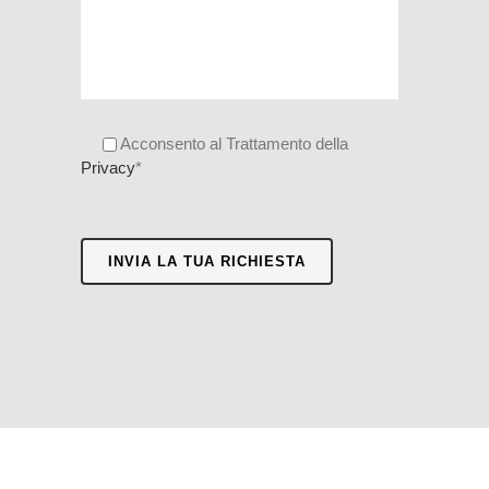
Acconsento al Trattamento della
Privacy
*