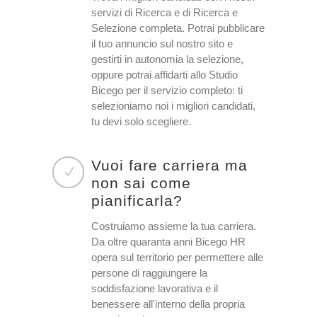
servizi di Ricerca e di Ricerca e
Selezione completa. Potrai pubblicare
il tuo annuncio sul nostro sito e
gestirti in autonomia la selezione,
oppure potrai affidarti allo Studio
Bicego per il servizio completo: ti
selezioniamo noi i migliori candidati,
tu devi solo scegliere.
Vuoi fare carriera ma
non sai come
pianificarla?
Costruiamo assieme la tua carriera.
Da oltre quaranta anni Bicego HR
opera sul territorio per permettere alle
persone di raggiungere la
soddisfazione lavorativa e il
benessere all'interno della propria