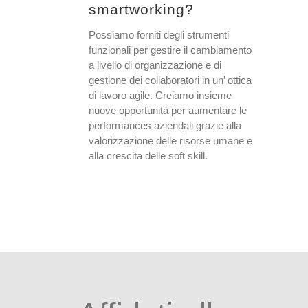
smartworking?
Possiamo forniti degli strumenti
funzionali per gestire il cambiamento
a livello di organizzazione e di
gestione dei collaboratori in un’ ottica
di lavoro agile. Creiamo insieme
nuove opportunità per aumentare le
performances aziendali grazie alla
valorizzazione delle risorse umane e
alla crescita delle soft skill.