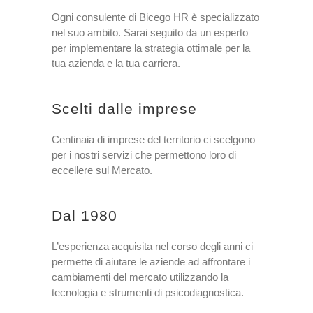
Ogni consulente di
Bicego HR
è specializzato
nel suo ambito. Sarai seguito da un esperto
per implementare la strategia ottimale per la
tua azienda e la tua carriera.
Scelti dalle imprese
Centinaia di imprese del territorio ci scelgono
per i nostri servizi che permettono loro di
eccellere sul Mercato.
Dal 1980
L’esperienza acquisita nel corso degli anni ci
permette di aiutare le aziende ad affrontare i
cambiamenti del mercato utilizzando la
tecnologia e strumenti di psicodiagnostica.