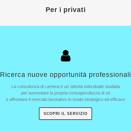
Per i privati
Ricerca nuove opportunità professionali
La consulenza di carriera è un’ attività individuale studiata
per aumentare la propria consapevolezza di sè
e affrontare il mercato lavorativo in modo strategico ed efficace
SCOPRI IL SERVIZIO