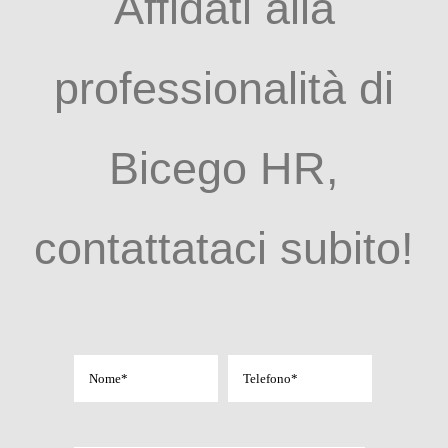
Affidati alla
professionalità di
Bicego HR,
contattataci subito!