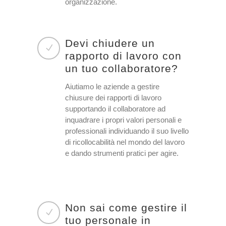
organizzazione.
Devi chiudere un
rapporto di lavoro con
un tuo collaboratore?
Aiutiamo le aziende a gestire
chiusure dei rapporti di lavoro
supportando il collaboratore ad
inquadrare i propri valori personali e
professionali individuando il suo livello
di ricollocabilità nel mondo del lavoro
e dando strumenti pratici per agire.
Non sai come gestire il
tuo personale in