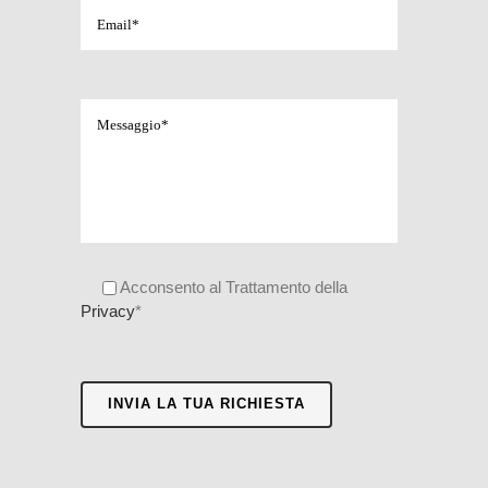
Acconsento al Trattamento della
Privacy
*