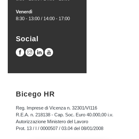
Venerdì
8:30 - 13:00 / 14:00 - 17:00
Social
Bicego HR
Reg. Imprese di Vicenza n. 32301/VI116
R.E.A. n. 218138 - Cap. Soc. Euro 40.000,00 i.v.
Autorizzazione Ministero del Lavoro
Prot. 13 / I / 0000507 / 03.04 del 08/01/2008