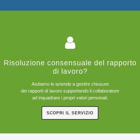
Risoluzione consensuale del rapporto
di lavoro?
Aiutiamo le aziende a gestire chiusure
dei rapporti di lavoro supportando il collaboratore
ad inquadrare i propri valori personali.
SCOPRI IL SERVIZIO