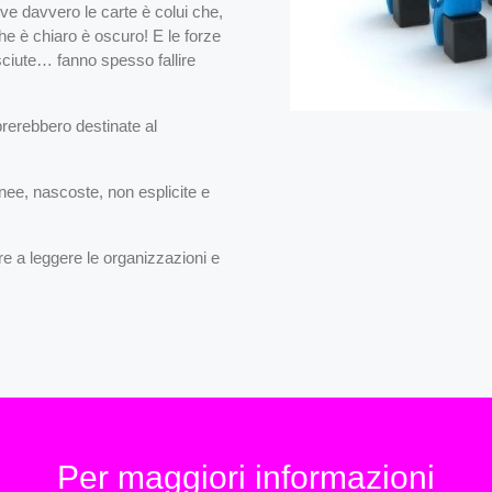
ve davvero le carte è colui che,
e è chiaro è oscuro! E le forze
sciute… fanno spesso fallire
rerebbero destinate al
nee, nascoste, non esplicite e
a leggere le organizzazioni e
Per maggiori informazioni