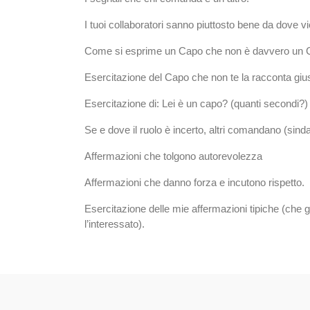
I tuoi collaboratori sanno piuttosto bene da dove vi
Come si esprime un Capo che non è davvero un
Esercitazione del Capo che non te la racconta giu
Esercitazione di: Lei è un capo? (quanti secondi?)
Se e dove il ruolo è incerto, altri comandano (sindac
Affermazioni che tolgono autorevolezza
Affermazioni che danno forza e incutono rispetto.
Esercitazione delle mie affermazioni tipiche (che 
l’interessato).