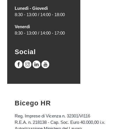
Lunedì - Giovedì
8:30 - 13:00 / 14:00 - 18:00
Venerdì
8:30 - 13:00 / 14:00 - 17:00
Social
Bicego HR
Reg. Imprese di Vicenza n. 32301/VI116
R.E.A. n. 218138 - Cap. Soc. Euro 40.000,00 i.v.
Autorizzazione Ministero del Lavoro