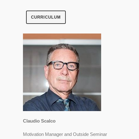
CURRICULUM
Claudio Scalco
Motivation Manager and Outside Seminar