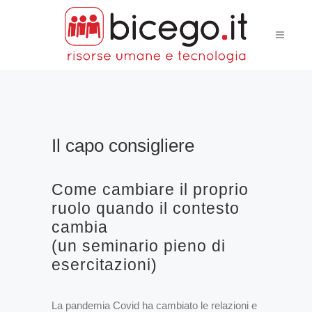
Il capo consigliere
Come cambiare il proprio
ruolo quando il contesto
cambia
(un seminario pieno di
esercitazioni)
La pandemia Covid ha cambiato le relazioni e