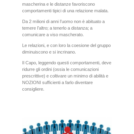
mascherina e le distanze favoriscono
comportamenti tipici di una relazione malata.
Da 2 milioni di anni l’uomo non è abituato a
temere l’altro; a tenerlo a distanza; a
comunicare a viso mascherato.
Le relazioni, e con loro la coesione del gruppo
diminuiscono e si incrinano.
Il Capo, leggendo questi comportamenti, deve
ridurre gli ordini (ossia le comunicazioni
prescrittive) e coltivare un minimo di abilità e
NOZIONI sufficienti a farlo diventare
consigliere.