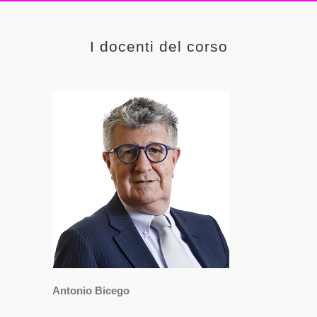
I docenti del corso
Antonio Bicego