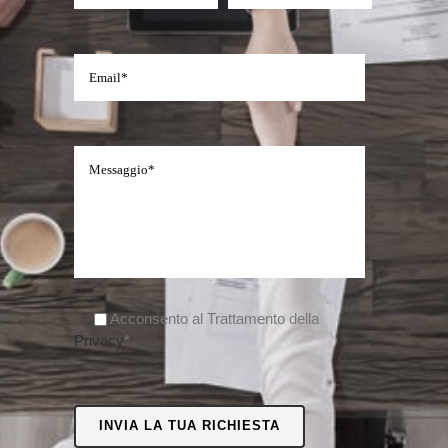
Acconsento al Trattamento della
Privacy
*