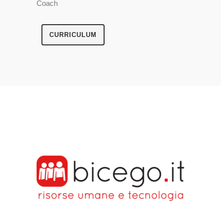
Coach
CURRICULUM