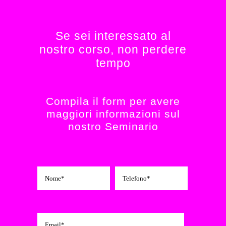
Se sei interessato al
nostro corso, non perdere
tempo
Compila il form per avere
maggiori informazioni sul
nostro Seminario