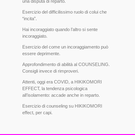
una disputa di reparto.
Esercizio del difficilissimo ruolo di colui che
“incita”.
Hai incoraggiato quando l’altro si sente
incoraggiato.
Esercizio del come un incoraggiamento può
essere deprimente.
Approfondimento di abilità al COUNSELING.
Consigli invece di rimproveri.
Attenti, oggi era COVID, a HIKIKOMORI
EFFECT, la tendenza psicologica
all’isolamento: accade anche in reparto.
Esercizio di counseling su HIKIKOMORI
effect, per capi.