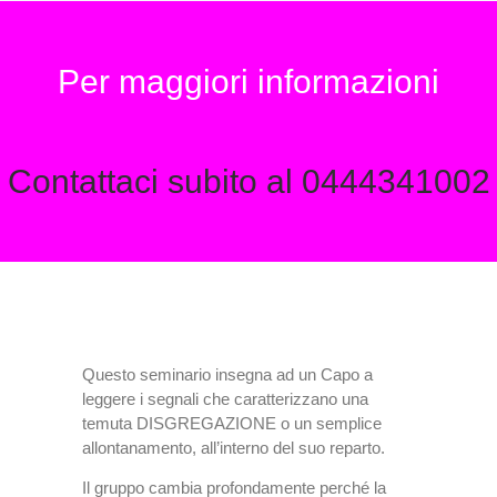
Per maggiori informazioni
Contattaci subito al 0444341002
Questo seminario insegna ad un Capo a
leggere i segnali che caratterizzano una
temuta DISGREGAZIONE o un semplice
allontanamento, all’interno del suo reparto.
Il gruppo cambia profondamente perché la