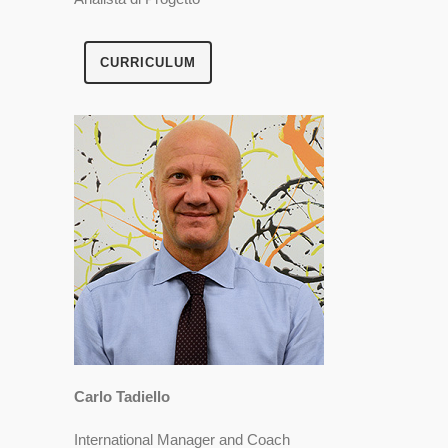
CURRICULUM
Carlo Tadiello
International Manager and Coach