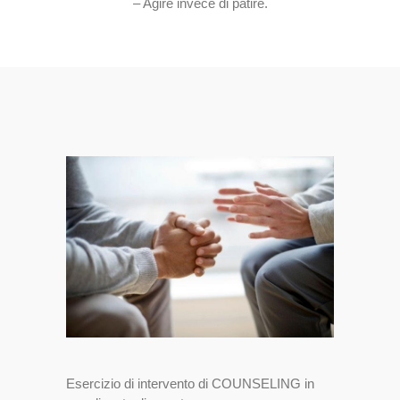
– Agire invece di patire.
Esercizio di intervento di COUNSELING in