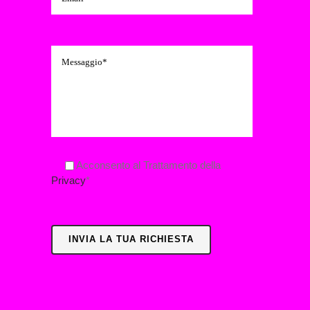
Acconsento al Trattamento della
Privacy
*