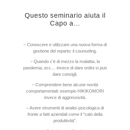
Questo seminario aiuta il
Capo a…
–
Conoscere e utilizzare una nuova forma di
gestione del reparto: il counseling.
– Quando c’è di mezzo la malattia, la
pandemia, ecc… invece di dare ordini si può
dare consigli.
– Comprendere bene alcune novità
comportamentali: esempio HIKIKOMORI
invece di aggressività.
– Avere strumenti di analisi psicologica di
fronte a fatti aziendali come il “calo della
produttività”.