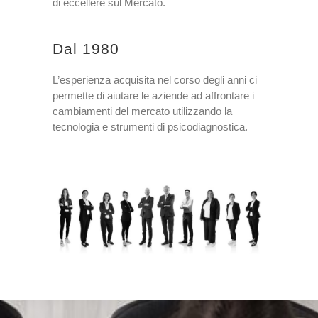
di eccellere sul Mercato.
Dal 1980
L’esperienza acquisita nel corso degli anni ci
permette di aiutare le aziende ad affrontare i
cambiamenti del mercato utilizzando la
tecnologia e strumenti di psicodiagnostica.