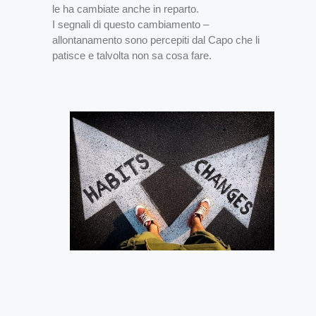
le ha cambiate anche in reparto.
I segnali di questo cambiamento –
allontanamento sono percepiti dal Capo che li
patisce e talvolta non sa cosa fare.