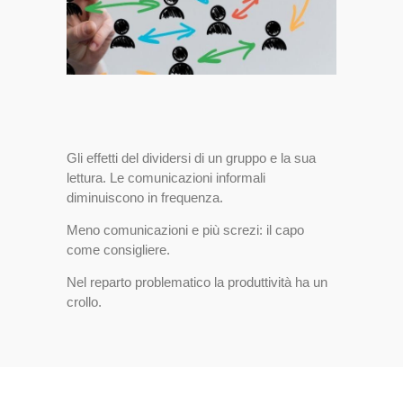
Gli effetti del dividersi di un gruppo e la sua
lettura. Le comunicazioni informali
diminuiscono in frequenza.
Meno comunicazioni e più screzi: il capo
come consigliere.
Nel reparto problematico la produttività ha un
crollo.