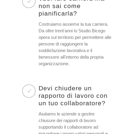
non sai come
pianificarla?
Costruiamo assieme la tua carriera.
Da oltre trent'anni lo Studio Bicego
opera sul territorio per permettere alle
persone di raggiungere la
soddisfazione lavorativa e il
benessere all'interno della propria
organizzazione.
Devi chiudere un
rapporto di lavoro con
un tuo collaboratore?
Aiutiamo le aziende a gestire
chiusure dei rapporti di lavoro
supportando il collaboratore ad
inquadrare i propri valori personali e