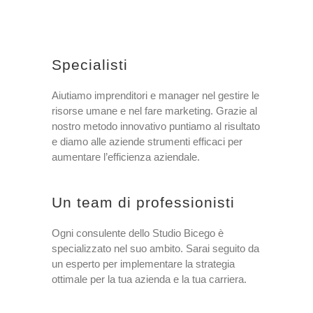
Specialisti
Aiutiamo imprenditori e manager nel gestire le
risorse umane e nel fare marketing. Grazie al
nostro metodo innovativo puntiamo al risultato
e diamo alle aziende strumenti efficaci per
aumentare l’efficienza aziendale.
Un team di professionisti
Ogni consulente dello Studio
Bicego
è
specializzato nel suo ambito. Sarai seguito da
un esperto per implementare la strategia
ottimale per la tua azienda e la tua carriera.