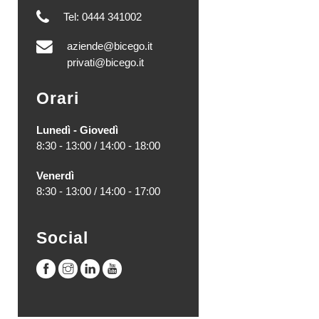
Tel: 0444 341002
aziende@bicego.it
privati@bicego.it
Orari
Lunedì - Giovedì
8:30 - 13:00 / 14:00 - 18:00
Venerdì
8:30 - 13:00 / 14:00 - 17:00
Social