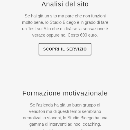
Analisi del sito
Se hai già un sito ma pare che non funzioni
molto bene, lo Studio Bicego è in grado di fare
un Test sul Sito che ci dirà se la sensazione è
verace oppure no. Costo 690 euro.
SCOPRI IL SERVIZIO
Formazione motivazionale
Se l’azienda ha già un buon gruppo di
venditori ma di questi tempi sembrano
demotivati o stanchi, lo Studio Bicego ha una
gamma di interventi ad hoc: coaching,