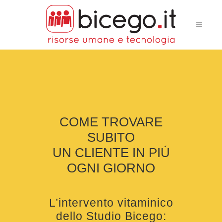
COME TROVARE
SUBITO
UN CLIENTE IN PIÚ
OGNI GIORNO
L’intervento vitaminico
dello Studio Bicego: