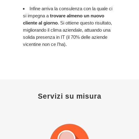
Infine arriva la consulenza con la quale ci
si impegna a
trovare almeno un nuovo
cliente al giorno
. Si ottiene questo risultato,
migliorando il clima aziendale, attuando una
solida presenza in IT (il 70% delle aziende
vicentine non ce l’ha).
Servizi su misura