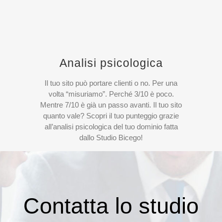
Analisi psicologica
Il tuo sito può portare clienti o no. Per una
volta “misuriamo”. Perché 3/10 è poco.
Mentre 7/10 è già un passo avanti. Il tuo sito
quanto vale? Scopri il tuo punteggio grazie
all’analisi psicologica del tuo dominio fatta
dallo Studio Bicego!
Contatta lo studio