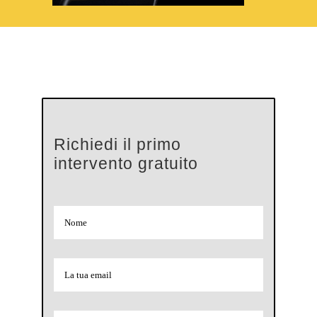
Richiedi il primo
intervento gratuito