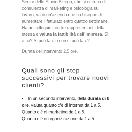
Senior dello Studio Bicego, che si occupa di
consulenza di marketing e psicologia sul
lavoro, va in un’azienda che ha bisogno di
aumentare il fatturato entro quattro settimane.
Ha un colloquio con tre rappresentanti della
stessa e
valuta la fattibilità dell’impresa
. Sì
o no? Si può fare o non si può fare?
Durata dell’intervento 2,5 ore.
Quali sono gli step
successivi per trovare nuovi
clienti?
In un secondo intervento, della
durata di 8
ore
, valuta quanto c’è di Internet da 1 a 5.
Quanto c’è di marketing da 1 a 5.
Quanto c’è di organizzazione da 1 a 5.