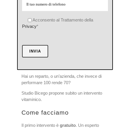
Acconsento al Trattamento della
Privacy
*
Hai un reparto, o un’azienda, che invece di
performare 100 rende 70?
Studio Bicego propone subito un intervento
vitaminico.
Come facciamo
Il primo intervento è
gratuito
. Un esperto