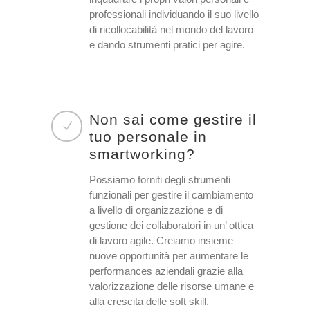
professionali individuando il suo livello
di ricollocabilità nel mondo del lavoro
e dando strumenti pratici per agire.
Non sai come gestire il
tuo personale in
smartworking?
Possiamo forniti degli strumenti
funzionali per gestire il cambiamento
a livello di organizzazione e di
gestione dei collaboratori in un’ ottica
di lavoro agile. Creiamo insieme
nuove opportunità per aumentare le
performances aziendali grazie alla
valorizzazione delle risorse umane e
alla crescita delle soft skill.