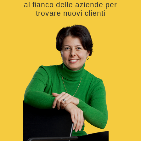
al fianco delle aziende per
trovare nuovi clienti