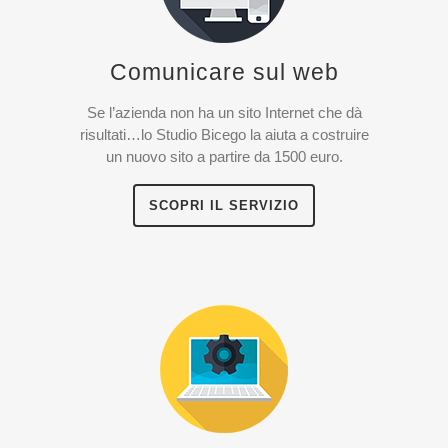
Comunicare sul web
Se l’azienda non ha un sito Internet che dà
risultati…lo Studio Bicego la aiuta a costruire
un nuovo sito a partire da 1500 euro.
SCOPRI IL SERVIZIO