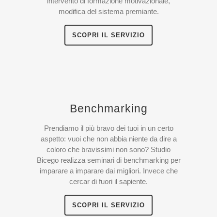
intervento di formazione motivazionale,
modifica del sistema premiante.
SCOPRI IL SERVIZIO
Benchmarking
Prendiamo il più bravo dei tuoi in un certo
aspetto: vuoi che non abbia niente da dire a
coloro che bravissimi non sono? Studio
Bicego realizza seminari di benchmarking per
imparare a imparare dai migliori. Invece che
cercar di fuori il sapiente.
SCOPRI IL SERVIZIO