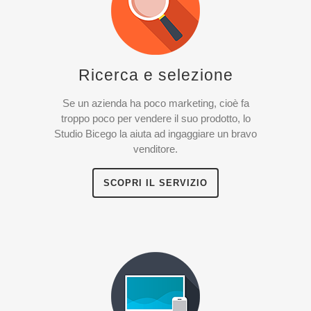
Ricerca e selezione
Se un azienda ha poco marketing, cioè fa
troppo poco per vendere il suo prodotto, lo
Studio Bicego la aiuta ad ingaggiare un bravo
venditore.
SCOPRI IL SERVIZIO