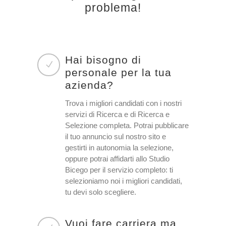
problema!
Hai bisogno di
personale per la tua
azienda?
Trova i migliori candidati con i nostri
servizi di Ricerca e di Ricerca e
Selezione completa. Potrai pubblicare
il tuo annuncio sul nostro sito e
gestirti in autonomia la selezione,
oppure potrai affidarti allo Studio
Bicego per il servizio completo: ti
selezioniamo noi i migliori candidati,
tu devi solo scegliere.
Vuoi fare carriera ma