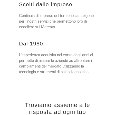
Scelti dalle imprese
Centinaia di imprese del territorio ci scelgono
per i nostri servizi che permettono loro di
eccellere sul Mercato.
Dal 1980
L’esperienza acquisita nel corso degli anni ci
permette di aiutare le aziende ad affrontare i
cambiamenti del mercato utilizzando la
tecnologia e strumenti di psicodiagnostica.
Troviamo assieme a te
risposta ad ogni tuo