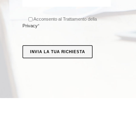
Acconsento al Trattamento della
Privacy
*