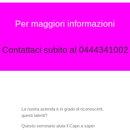
Per maggiori informazioni
Contattaci subito al 0444341002
La nostra azienda è in grado di riconoscerli,
questi talenti?
Questo seminario aiuta il Capo a saper