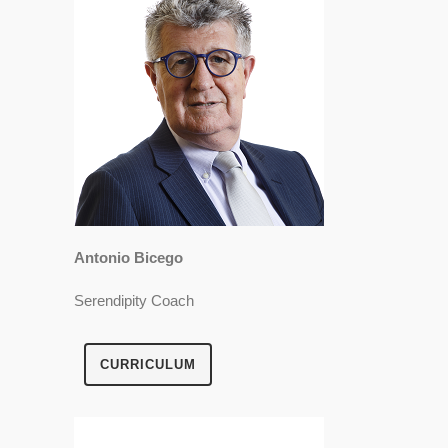
Antonio Bicego
Serendipity Coach
CURRICULUM