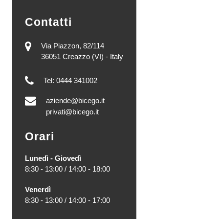
Contatti
Via Piazzon, 82/114
36051 Creazzo (VI) - Italy
Tel: 0444 341002
aziende@bicego.it
privati@bicego.it
Orari
Lunedì - Giovedì
8:30 - 13:00 / 14:00 - 18:00
Venerdì
8:30 - 13:00 / 14:00 - 17:00