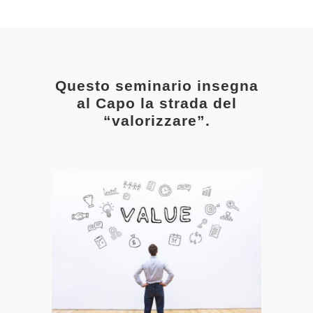
Questo seminario insegna
al Capo la strada del
“valorizzare”.