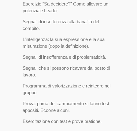
Esercizio “Sa decidere?” Come allevare un
potenziale Leader.
Segnali di insofferenza alla banalità del
compito.
L’intelligenza: la sua espressione e la sua
misurazione (dopo la definizione).
Segnali di insofferenza e di problematicità.
Segnali che si possono ricavare dal posto di
lavoro.
Programma di valorizzazione e reintegro nel
gruppo.
Prova: prima del cambiamento si fanno test
appositi. Eccone alcuni.
Esercitazione con test e prove pratiche.