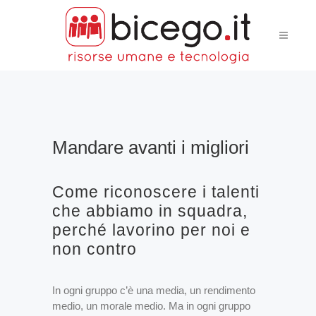
Mandare avanti i migliori
Come riconoscere i talenti
che abbiamo in squadra,
perché lavorino per noi e
non contro
In ogni gruppo c’è una media, un rendimento
medio, un morale medio. Ma in ogni gruppo