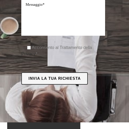
Acconsento al Trattamento della
Privacy
*