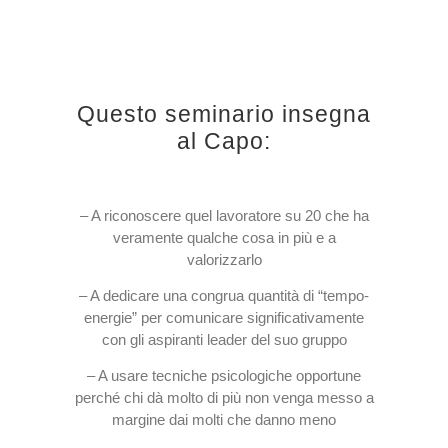
Questo seminario insegna
al Capo:
– A riconoscere quel lavoratore su 20 che ha
veramente qualche cosa in più e a
valorizzarlo
– A dedicare una congrua quantità di “tempo-
energie” per comunicare significativamente
con gli aspiranti leader del suo gruppo
– A usare tecniche psicologiche opportune
perché chi dà molto di più non venga messo a
margine dai molti che danno meno