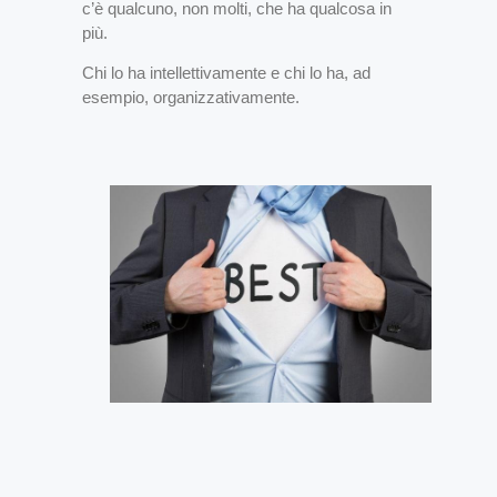
c’è qualcuno, non molti, che ha qualcosa in
più.
Chi lo ha intellettivamente e chi lo ha, ad
esempio, organizzativamente.