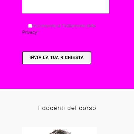
Acconsento al Trattamento della
Privacy
*
I docenti del corso