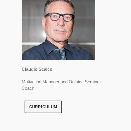
Claudio Scalco
Motivation Manager and Outside Seminar
Coach
CURRICULUM