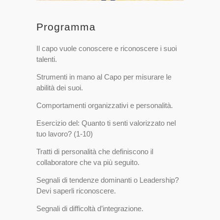
Programma
Il capo vuole conoscere e riconoscere i suoi
talenti.
Strumenti in mano al Capo per misurare le
abilità dei suoi.
Comportamenti organizzativi e personalità.
Esercizio del: Quanto ti senti valorizzato nel
tuo lavoro? (1-10)
Tratti di personalità che definiscono il
collaboratore che va più seguito.
Segnali di tendenze dominanti o Leadership?
Devi saperli riconoscere.
Segnali di difficoltà d’integrazione.