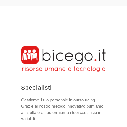
Specialisti
Gestiamo il tuo personale in outsourcing.
Grazie al nostro metodo innovativo puntiamo
al risultato e trasformiamo i tuoi costi fissi in
variabili.