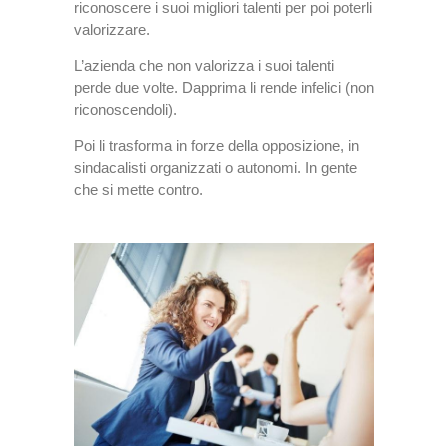
riconoscere i suoi migliori talenti per poi poterli
valorizzare.
L’azienda che non valorizza i suoi talenti
perde due volte. Dapprima li rende infelici (non
riconoscendoli).
Poi li trasforma in forze della opposizione, in
sindacalisti organizzati o autonomi. In gente
che si mette contro.