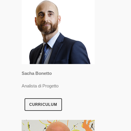
Sacha Bonetto
Analista di Progetto
CURRICULUM