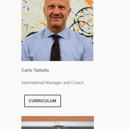
Carlo Tadiello
International Manager and Coach
CURRICULUM