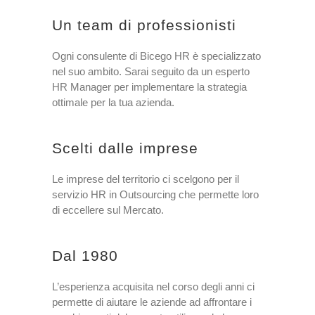
Un team di professionisti
Ogni consulente di Bicego HR è specializzato
nel suo ambito. Sarai seguito da un esperto
HR Manager per implementare la strategia
ottimale per la tua azienda.
Scelti dalle imprese
Le imprese del territorio ci scelgono per il
servizio HR in Outsourcing che permette loro
di eccellere sul Mercato.
Dal 1980
L’esperienza acquisita nel corso degli anni ci
permette di aiutare le aziende ad affrontare i